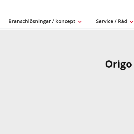
Branschlösningar / koncept
Service / Råd
Origo