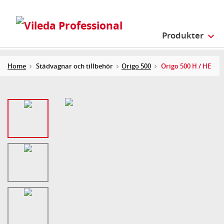
Produkter
Home
Städvagnar och tillbehör
Origo 500
Origo 500 H / HE