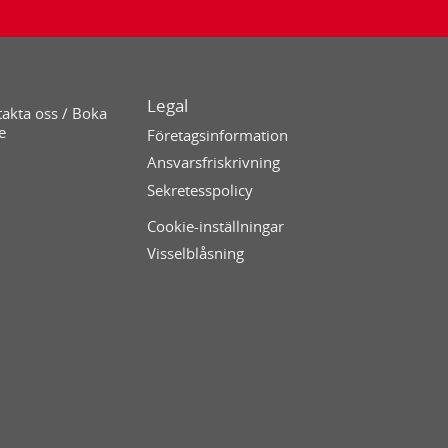
Legal
akta oss / Boka
e
Företagsinformation
Ansvarsfriskrivning
Sekretesspolicy
Cookie-inställningar
Visselblåsning