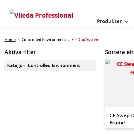
Produkter
Home
Controlled Environment
CE Duo System
Aktiva filter
Sortera ef
Kategori
:
Controlled Environment
CE Swep 
Frame