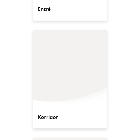
Entré
Korridor