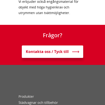
Vi erbjuder också engångsmaterial för
objekt med höga hygienkrav och
utrymmen utan tvättmöjligheter.
Frågor?
Kontakta oss / Tyck till
Produkter
Städvagnar och tillbehör