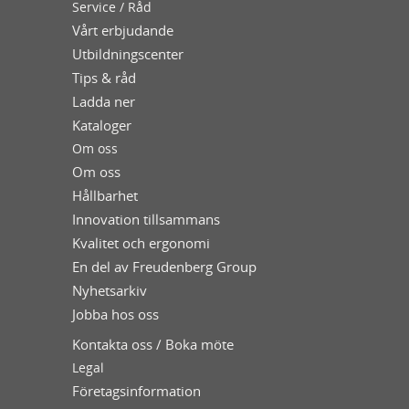
Service / Råd
Vårt erbjudande
Utbildningscenter
Tips & råd
Ladda ner
Kataloger
Om oss
Om oss
Hållbarhet
Innovation tillsammans
Kvalitet och ergonomi
En del av Freudenberg Group
Nyhetsarkiv
Jobba hos oss
Kontakta oss / Boka möte
Legal
Företagsinformation