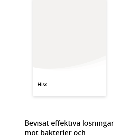
Hiss
Bevisat effektiva lösningar
mot bakterier och