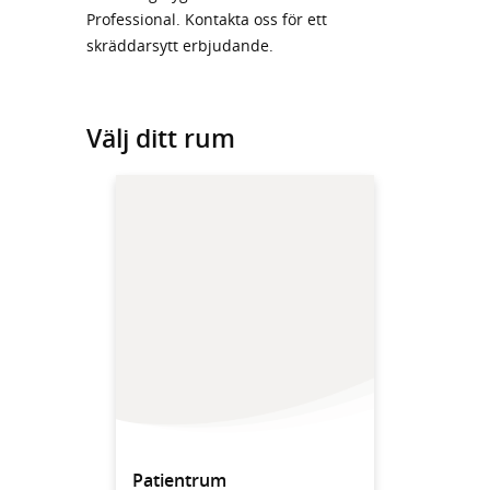
Professional. Kontakta oss för ett
skräddarsytt erbjudande.
Välj ditt rum
Patientrum