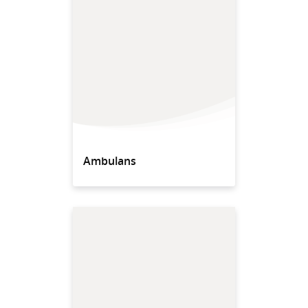
Ambulans