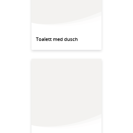
Toalett med dusch