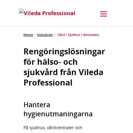
Home
Industries
Vård / Sjukhus / Ambulans
Rengöringslösningar
för hälso- och
sjukvård från Vileda
Professional
Hantera
hygienutmaningarna
På sjukhus, vårdcentraler och