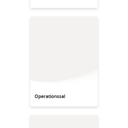
Operationssal