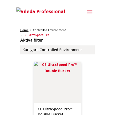
Home
Controlled Environment
CE UltraSpeed Pro
Aktiva filter
Kategori
:
Controlled Environment
CE UltraSpeed Pro™
Double Bucket