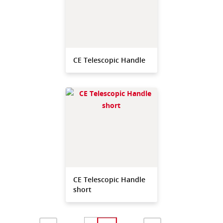
CE Telescopic Handle
CE Telescopic Handle
short