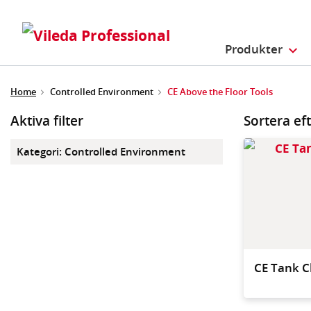
Produkter
Home
Controlled Environment
CE Above the Floor Tools
Aktiva filter
Sortera ef
Kategori
:
Controlled Environment
CE Tank 