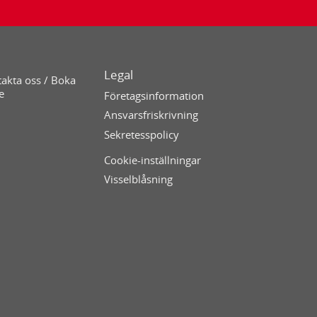
Legal
akta oss / Boka
e
Företagsinformation
Ansvarsfriskrivning
Sekretesspolicy
Cookie-inställningar
Visselblåsning