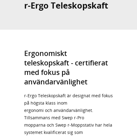
r-Ergo Teleskopskaft
Ergonomiskt
teleskopskaft - certifierat
med fokus på
användarvänlighet
r-Ergo Teleskopskaft är designat med fokus
på högsta klass inom
ergonomi och användarvänlighet.
Tillsammans med Swep r-Pro
mopparna och Swep r-Moppstativ har hela
systemet kvalificerat sig som