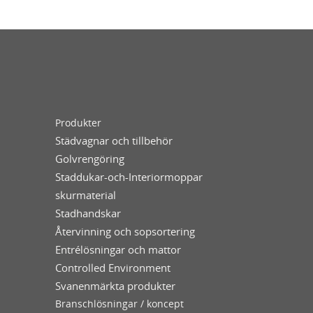
Produkter
Städvagnar och tillbehör
Golvrengöring
Staddukar-och-Interiormoppar
skurmaterial
Stadhandskar
Återvinning och sopsortering
Entrélösningar och mattor
Controlled Environment
Svanenmärkta produkter
Branschlösningar / koncept