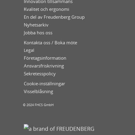
Innovation tillsammans
Kvalitet och ergonomi
En del av Freudenberg Group
Nyhetsarkiv
Jobba hos oss
Kontakta oss / Boka möte
Legal
Företagsinformation
Ansvarsfriskrivning
Sekretesspolicy
Cookie-inställningar
Visselblåsning
© 2024 FHCS GmbH