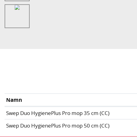
Namn
Swep Duo HygienePlus Pro mop 35 cm (CC)
Swep Duo HygienePlus Pro mop 50 cm (CC)