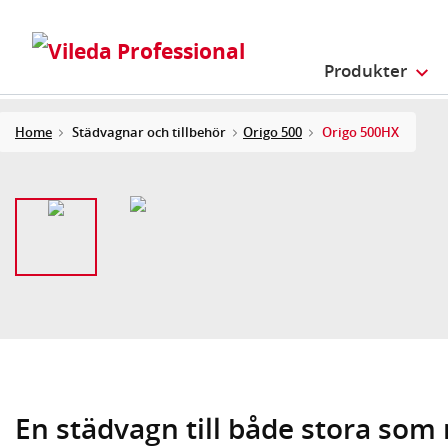
Produkter
Home
Städvagnar och tillbehör
Origo 500
Origo 500HX
En städvagn till både stora som