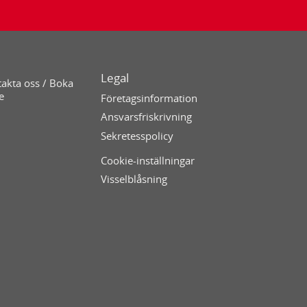
Legal
akta oss / Boka
e
Företagsinformation
Ansvarsfriskrivning
Sekretesspolicy
Cookie-inställningar
Visselblåsning