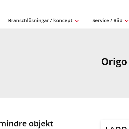
Branschlösningar / koncept
Service / Råd
Origo
 mindre objekt