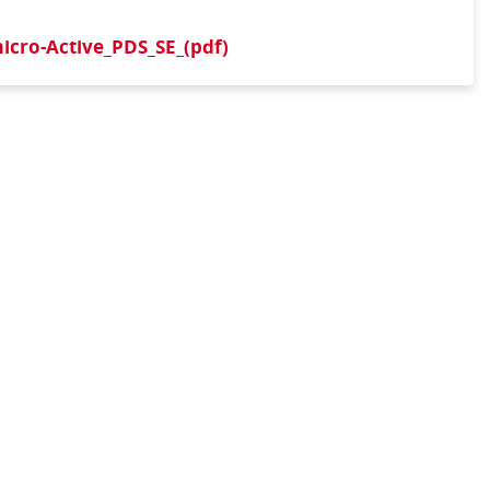
cro-Active_PDS_SE_(pdf)