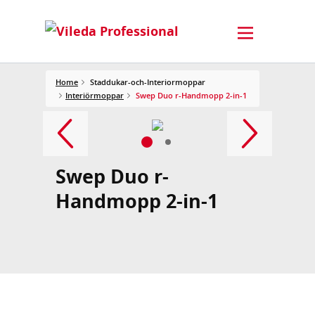
Home
Staddukar-och-Interiormoppar
Interiörmoppar
Swep Duo r-Handmopp 2-in-1
Swep Duo r-
Handmopp 2-in-1