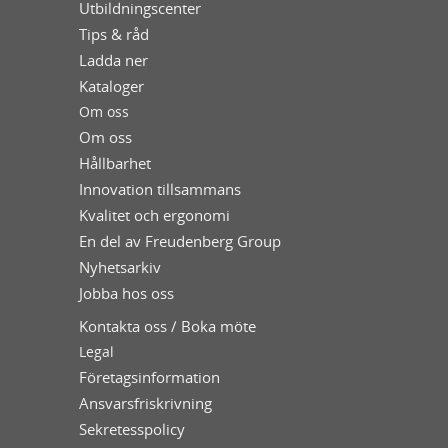
Utbildningscenter
Tips & råd
Ladda ner
Kataloger
Om oss
Om oss
Hållbarhet
Innovation tillsammans
Kvalitet och ergonomi
En del av Freudenberg Group
Nyhetsarkiv
Jobba hos oss
Kontakta oss / Boka möte
Legal
Företagsinformation
Ansvarsfriskrivning
Sekretesspolicy