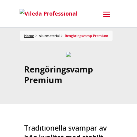
Home
skurmaterial
Rengöringsvamp Premium
Rengöringsvamp
Premium
Traditionella svampar av