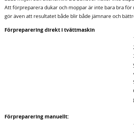
Att förpreparera dukar och moppar är inte bara bra för
gör även att resultatet både blir både jämnare och bättr
Förpreparering direkt i tvättmaskin
Förpreparering manuellt: