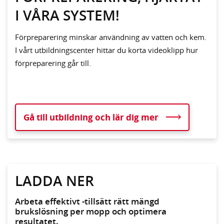
I VÅRA SYSTEM!
Förpreparering minskar användning av vatten och kem.
I vårt utbildningscenter hittar du korta videoklipp hur
förpreparering går till.
Gå till utbildning och lär dig mer
LADDA NER
Arbeta effektivt -tillsätt rätt mängd
brukslösning per mopp och optimera
resultatet.