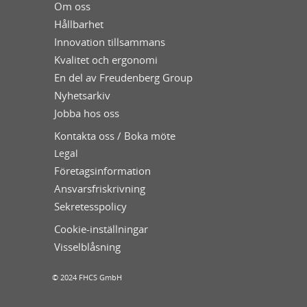
Om oss
Hållbarhet
Innovation tillsammans
Kvalitet och ergonomi
En del av Freudenberg Group
Nyhetsarkiv
Jobba hos oss
Kontakta oss / Boka möte
Legal
Företagsinformation
Ansvarsfriskrivning
Sekretesspolicy
Cookie-inställningar
Visselblåsning
© 2024 FHCS GmbH