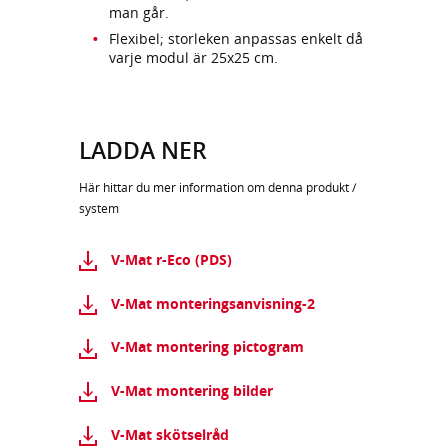
man går.
Flexibel; storleken anpassas enkelt då
varje modul är 25x25 cm.
LADDA NER
Här hittar du mer information om denna produkt /
system
V-Mat r-Eco (PDS)
V-Mat monteringsanvisning-2
V-Mat montering pictogram
V-Mat montering bilder
V-Mat skötselråd