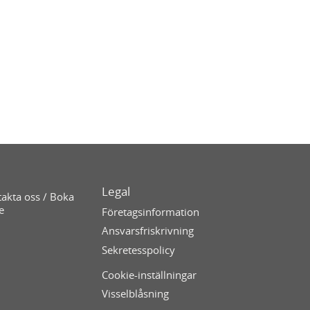
Legal
akta oss / Boka
e
Företagsinformation
Ansvarsfriskrivning
Sekretesspolicy
Cookie-inställningar
Visselblåsning