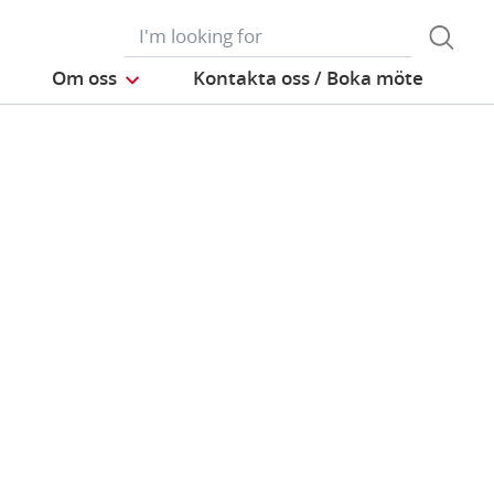
Om oss
Kontakta oss / Boka möte