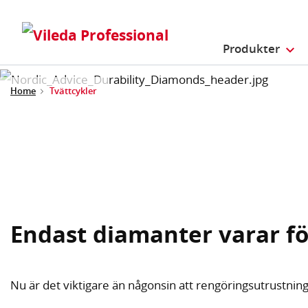
Produkter
Home
Tvättcykler
Endast diamanter varar fö
Nu är det viktigare än någonsin att rengöringsutrustning