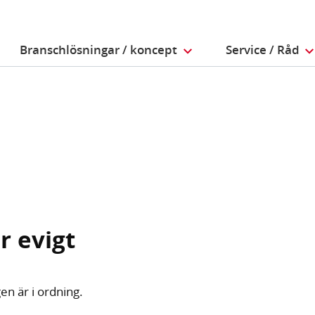
Branschlösningar / koncept
Service / Råd
r evigt
en är i ordning.