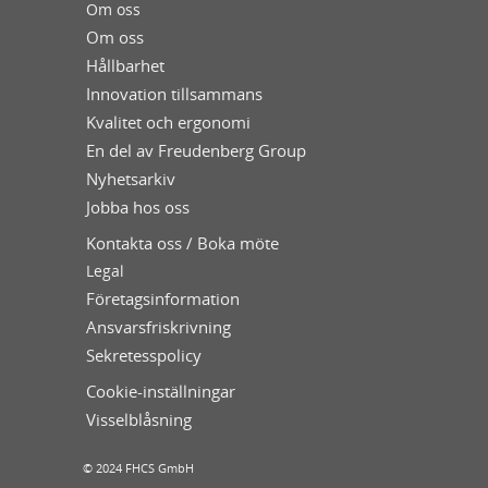
Om oss
Om oss
Hållbarhet
Innovation tillsammans
Kvalitet och ergonomi
En del av Freudenberg Group
Nyhetsarkiv
Jobba hos oss
Kontakta oss / Boka möte
Legal
Företagsinformation
Ansvarsfriskrivning
Sekretesspolicy
Cookie-inställningar
Visselblåsning
© 2024 FHCS GmbH