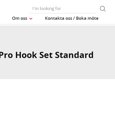
Om oss
Kontakta oss / Boka möte
Pro Hook Set Standard