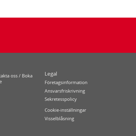
Legal
akta oss / Boka
e
Företagsinformation
Ansvarsfriskrivning
Sekretesspolicy
Cookie-inställningar
Visselblåsning