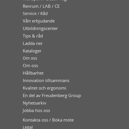
Renrum / LAB / CE
Service / Råd
Vårt erbjudande
Utbildningscenter
Tips & råd
Ladda ner
Kataloger
Om oss
Om oss
Hållbarhet
Innovation tillsammans
Kvalitet och ergonomi
En del av Freudenberg Group
Nyhetsarkiv
Jobba hos oss
Kontakta oss / Boka möte
Legal