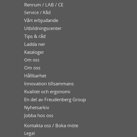
Renrum / LAB / CE
Service / Råd
Vårt erbjudande
Utbildningscenter
Tips & råd
Ladda ner
Kataloger
Om oss
Om oss
Hållbarhet
Innovation tillsammans
Kvalitet och ergonomi
En del av Freudenberg Group
Nyhetsarkiv
Jobba hos oss
Kontakta oss / Boka möte
Legal