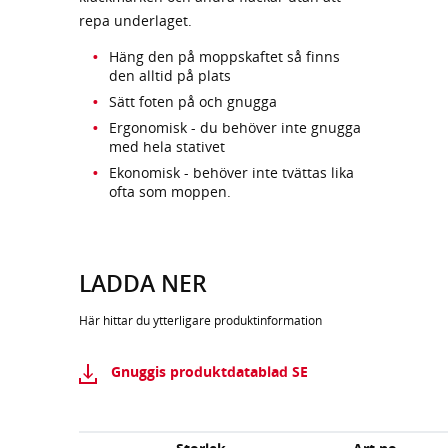
repa underlaget.
Häng den på moppskaftet så finns
den alltid på plats
Sätt foten på och gnugga
Ergonomisk - du behöver inte gnugga
med hela stativet
Ekonomisk - behöver inte tvättas lika
ofta som moppen.
LADDA NER
Här hittar du ytterligare produktinformation
Gnuggis produktdatablad SE