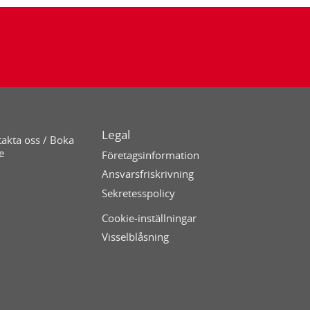
Legal
akta oss / Boka
e
Företagsinformation
Ansvarsfriskrivning
Sekretesspolicy
Cookie-inställningar
Visselblåsning