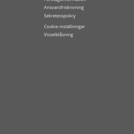
Ansvarsfriskrivning
Sekretesspolicy
Cookie-inställningar
Visselblåsning