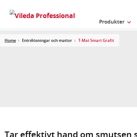
Produkter
Home
Entrélösningar och mattor
T-Mat Smart Grafit
Tar effektivt hand om smutsen 